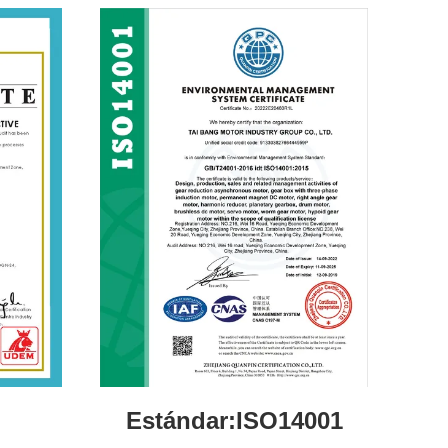
Estándar:ISO14001