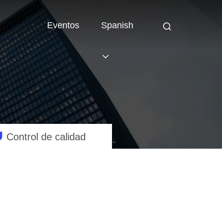
Eventos
Spanish
Control de calidad