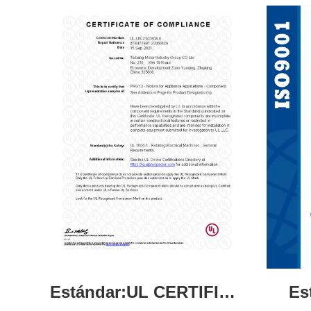
Estándar:UL CERTIFICATION
Es