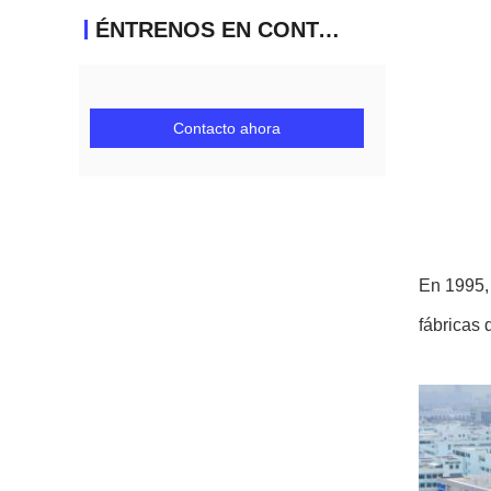
ÉNTRENOS EN CONTACTO CON
Contacto ahora
En 1995,
fábricas 