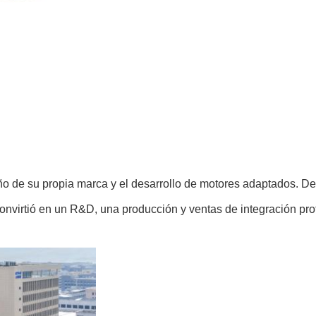
ño de su propia marca y el desarrollo de motores adaptados. 
nvirtió en un R&D, una producción y ventas de integración pro