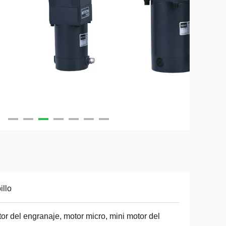
illo
or del engranaje, motor micro, mini motor del