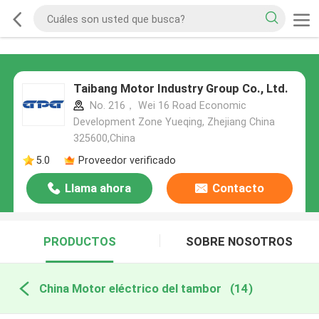
Taibang Motor Industry Group Co., Ltd.
No. 216， Wei 16 Road Economic
Development Zone Yueqing, Zhejiang China
325600,China
5.0
Proveedor verificado
Llama ahora
Contacto
PRODUCTOS
SOBRE NOSOTROS
China Motor eléctrico del tambor
(14)