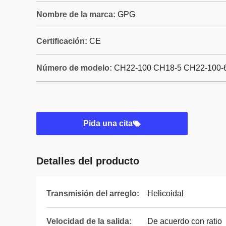
Nombre de la marca:
GPG
Certificación:
CE
Número de modelo:
CH22-100 CH18-5 CH22-100-
Pida una cita
Detalles del producto
Transmisión del arreglo:
Helicoidal
Velocidad de la salida:
De acuerdo con ratio