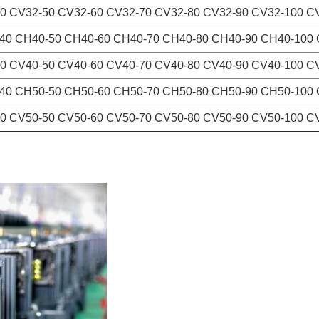
0 CV32-50 CV32-60 CV32-70 CV32-80 CV32-90 CV32-100 C
40 CH40-50 CH40-60 CH40-70 CH40-80 CH40-90 CH40-100
0 CV40-50 CV40-60 CV40-70 CV40-80 CV40-90 CV40-100 C
40 CH50-50 CH50-60 CH50-70 CH50-80 CH50-90 CH50-100
0 CV50-50 CV50-60 CV50-70 CV50-80 CV50-90 CV50-100 C