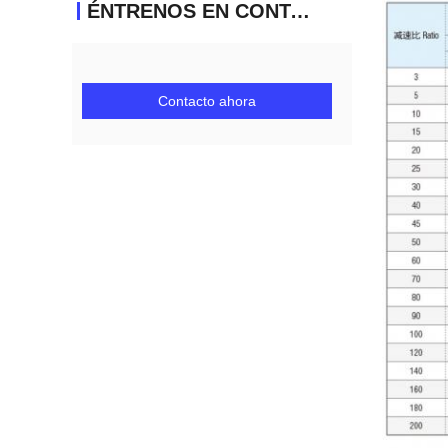
ÉNTRENOS EN CONTACTO CON
Contacto ahora