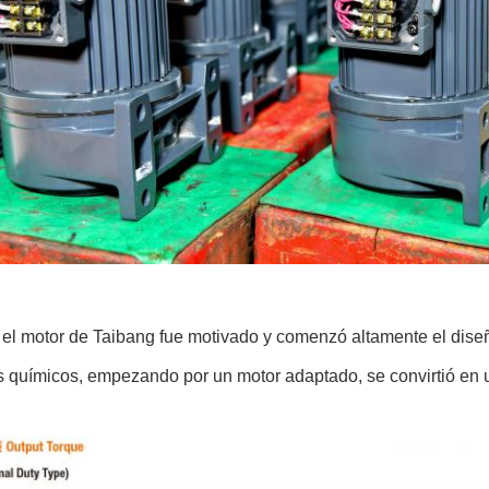
 el motor de Taibang fue motivado y comenzó altamente el dise
s químicos, empezando por un motor adaptado, se convirtió en 