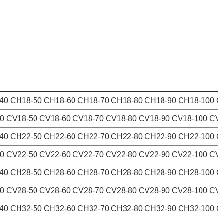
40 CH18-50 CH18-60 CH18-70 CH18-80 CH18-90 CH18-100
0 CV18-50 CV18-60 CV18-70 CV18-80 CV18-90 CV18-100 C
40 CH22-50 CH22-60 CH22-70 CH22-80 CH22-90 CH22-100
0 CV22-50 CV22-60 CV22-70 CV22-80 CV22-90 CV22-100 C
40 CH28-50 CH28-60 CH28-70 CH28-80 CH28-90 CH28-100
0 CV28-50 CV28-60 CV28-70 CV28-80 CV28-90 CV28-100 C
40 CH32-50 CH32-60 CH32-70 CH32-80 CH32-90 CH32-100