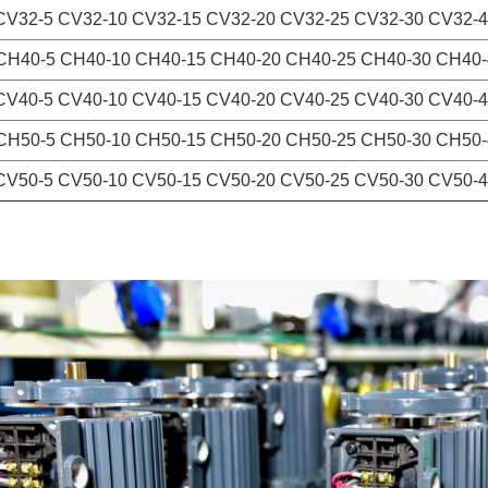
CV32-5 CV32-10 CV32-15 CV32-20 CV32-25 CV32-30 CV32-4
CH40-5 CH40-10 CH40-15 CH40-20 CH40-25 CH40-30 CH40-
CV40-5 CV40-10 CV40-15 CV40-20 CV40-25 CV40-30 CV40-4
CH50-5 CH50-10 CH50-15 CH50-20 CH50-25 CH50-30 CH50-
CV50-5 CV50-10 CV50-15 CV50-20 CV50-25 CV50-30 CV50-4