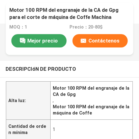
Motor 100 RPM del engranaje de la CA de Gpg
para el corte de máquina de Coffe Machina
MOQ：1
Precio：20-80$
Mejor precio
Contáctenos
DESCRIPCIóN DE PRODUCTO
Motor 100 RPM del engranaje de la
CA de Gpg
Alta luz:
,
Motor 100 RPM del engranaje de la
máquina de Coffe
Cantidad de orde
1
n mínima