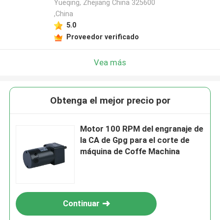
Yueqing, Zhejiang China 325600
,China
5.0
Proveedor verificado
Vea más
Obtenga el mejor precio por
Motor 100 RPM del engranaje de
la CA de Gpg para el corte de
máquina de Coffe Machina
Continuar