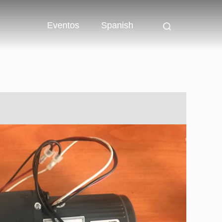
Eventos
Spanish