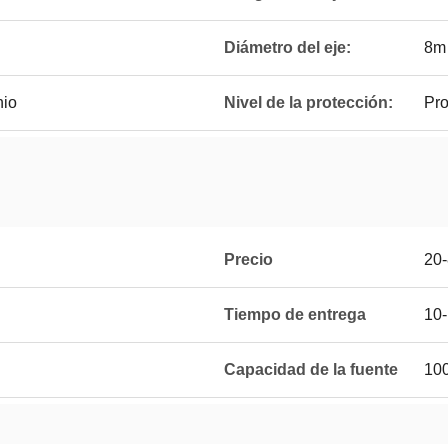
Diámetro del eje:
8m
nio
Nivel de la protección:
Pro
Precio
20
Tiempo de entrega
10
Capacidad de la fuente
10