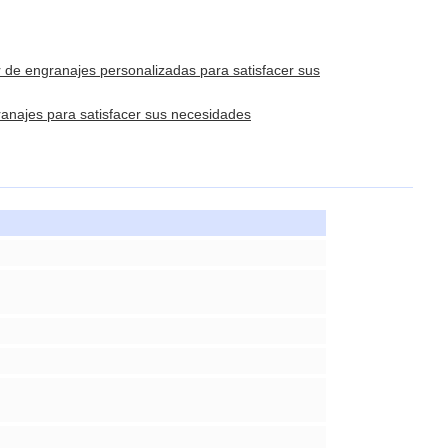
r de engranajes personalizadas para satisfacer sus
ranajes para satisfacer sus necesidades