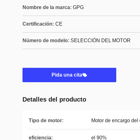
Nombre de la marca:
GPG
Certificación:
CE
Número de modelo:
SELECCIÓN DEL MOTOR
Pida una cita
Detalles del producto
Tipo de motor:
Motor de encargo del
eficiencia:
el 90%