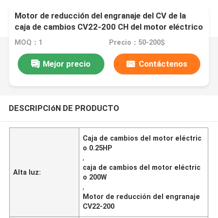
Motor de reducción del engranaje del CV de la
caja de cambios CV22-200 CH del motor eléctrico
de 200W 0.25HP
MOQ：1
Precio：50-200$
Mejor precio
Contáctenos
DESCRIPCIóN DE PRODUCTO
Caja de cambios del motor eléctric
o 0.25HP
,
caja de cambios del motor eléctric
Alta luz:
o 200W
,
Motor de reducción del engranaje
CV22-200